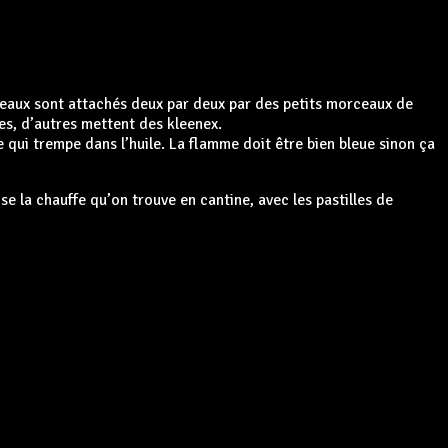
leaux sont attachés deux par deux par des petits morceaux de
es, d’autres mettent des kleenex.
 qui trempe dans l’huile. La flamme doit être bien bleue sinon ça
lise la chauffe qu’on trouve en cantine, avec les pastilles de