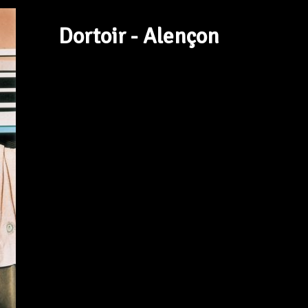
Dortoir - Alençon