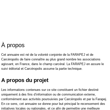
À propos
Cet annuaire est né de la volonté conjointe de la FARAPEJ et de
Carcéropolis de faire connaître au plus grand nombre les associations
agissant, en France, dans le champ carcéral. La FARAPEJ en assure le
suivi éditorial et Carcéropolis assume la partie technique.
A propos du projet
Les informations contenues sur ce site constituent un fichier destiné
uniquement à des fins d’information ou de communication externe,
conformément aux activités poursuivies par Carcéropolis et par la Farapej.
En ce sens, cet annuaire se donne pour but principal le recensement des
initiatives locales ou nationales, et ce afin de permettre une meilleure