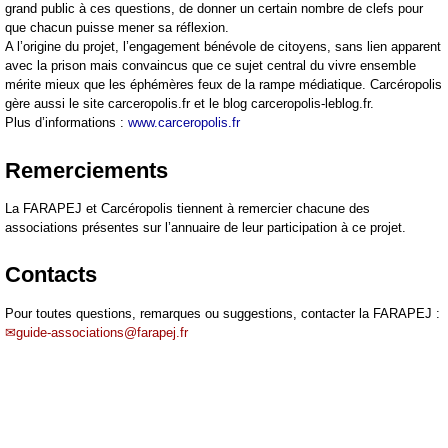
grand public à ces questions, de donner un certain nombre de clefs pour
que chacun puisse mener sa réflexion.
A l’origine du projet, l’engagement bénévole de citoyens, sans lien apparent
avec la prison mais convaincus que ce sujet central du vivre ensemble
mérite mieux que les éphémères feux de la rampe médiatique. Carcéropolis
gère aussi le site carceropolis.fr et le blog carceropolis-leblog.fr.
Plus d’informations :
www.carceropolis.fr
Remerciements
La FARAPEJ et Carcéropolis tiennent à remercier chacune des
associations présentes sur l’annuaire de leur participation à ce projet.
Contacts
Pour toutes questions, remarques ou suggestions, contacter la FARAPEJ :
guide-associations@farapej.fr