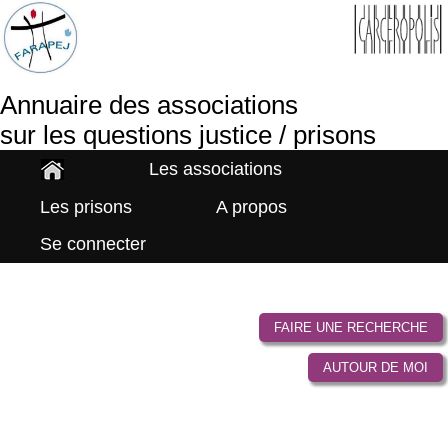
Annuaire des associations
sur les questions justice / prisons
Les associations
Les prisons
A propos
Se connecter
FAIRE UNE RECHERCHE
AUTOUR DE MOI