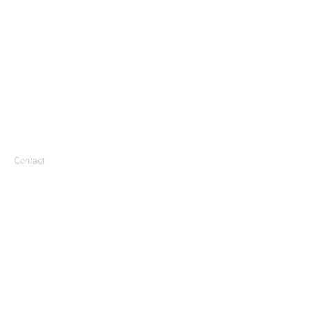
Contact