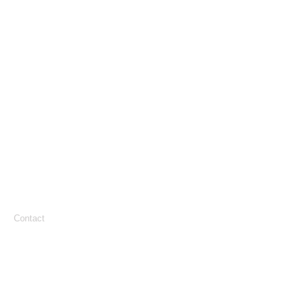
Contact