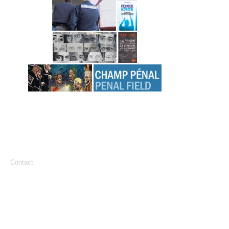
Contact