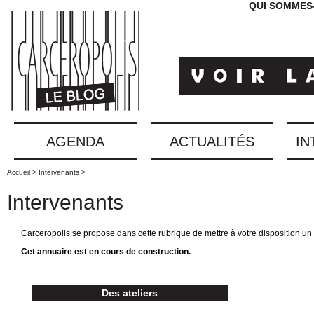
QUI SOMMES
AGENDA
ACTUALITÉS
IN
Accueil >
Intervenants >
Intervenants
Carceropolis se propose dans cette rubrique de mettre à votre disposition un 
Cet annuaire est en cours de construction.
Des ateliers