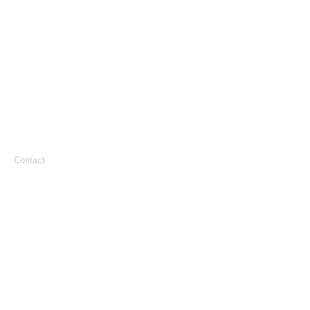
Contact