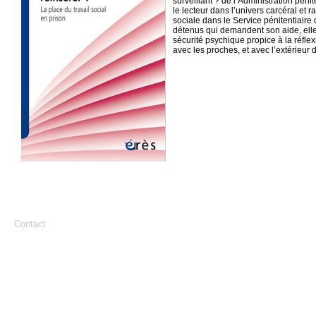
surveillant ? de l’Administration pénite
le lecteur dans l’univers carcéral et 
sociale dans le Service pénitentiaire d
détenus qui demandent son aide, ell
sécurité psychique propice à la réflex
avec les proches, et avec l’extérieur 
Contact