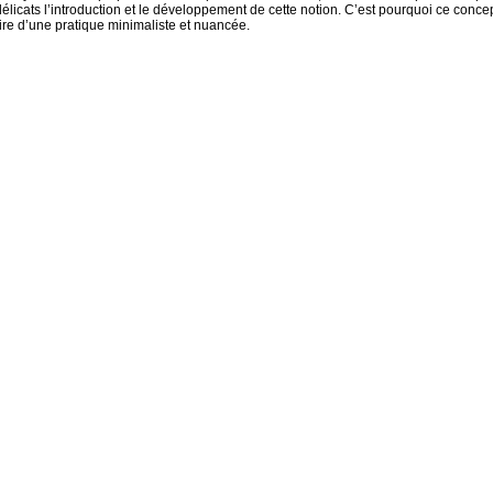
élicats l’introduction et le développement de cette notion. C’est pourquoi ce concep
ire d’une pratique minimaliste et nuancée.