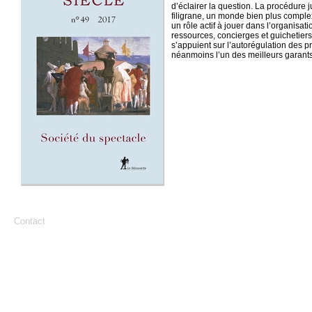
d’éclairer la question. La procédure 
filigrane, un monde bien plus comple
un rôle actif à jouer dans l’organis
ressources, concierges et guichetiers
s’appuient sur l’autorégulation des p
néanmoins l’un des meilleurs garants
Contact